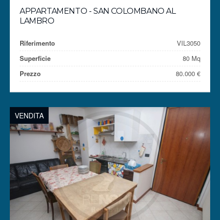
APPARTAMENTO - SAN COLOMBANO AL
LAMBRO
Riferimento
VIL3050
Superficie
80 Mq
Prezzo
80.000 €
VENDITA