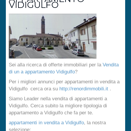
VIDIGULFO
Sei alla ricerca di offerte immobiliari per la
Vendita
di un a appartamento Vidigulfo
?
Per i migliori annunci per appartamenti in vendita a
Vidigulfo cerca ora su
http://renordimmobili.it
.
Siamo Leader nella vendita di appartamenti a
Vidigulfo. Cerca subito la migliore tipologia di
appartamento a Vidigulfo che fa per te.
appartamenti in vendita a Vidigulfo
, la nostra
selezione: