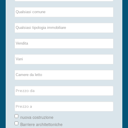
nuova costruzione
Barriere architettoniche