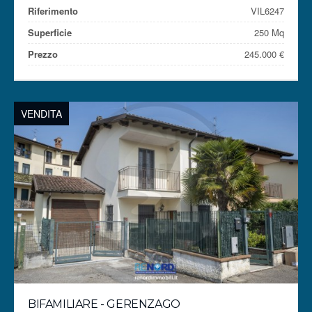
Riferimento
VIL6247
Superficie
250 Mq
Prezzo
245.000 €
VENDITA
BIFAMILIARE - GERENZAGO