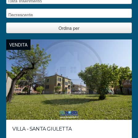
VENDITA
VILLA - SANTA GIULETTA