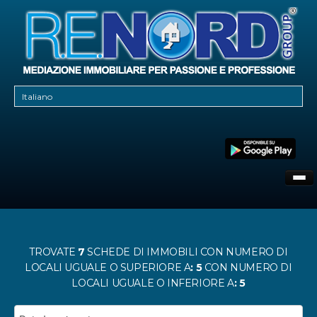
CHI SIAMO
DOVE SIAMO
CONTATTI
TROVATE
7
SCHEDE DI IMMOBILI
CON NUMERO DI
LOCALI UGUALE O SUPERIORE A
: 5
CON NUMERO DI
LOCALI UGUALE O INFERIORE A
: 5