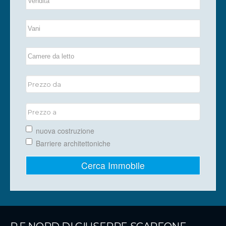
nuova costruzione
Barriere architettoniche
Cerca Immobile